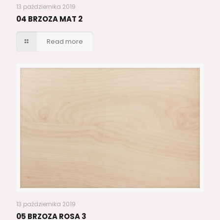
13 października 2019
04 BRZOZA MAT 2
Read more
13 października 2019
05 BRZOZA ROSA 3