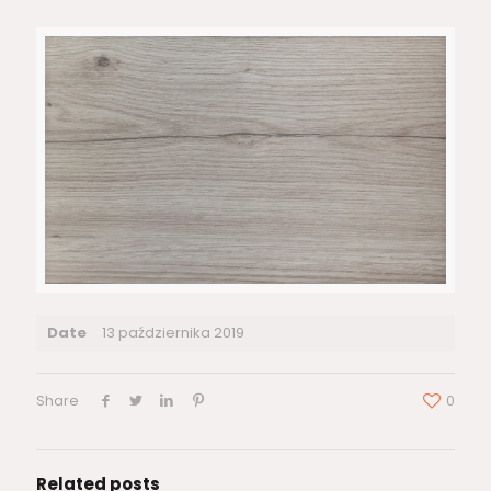
Date
13 października 2019
Share
0
Related posts