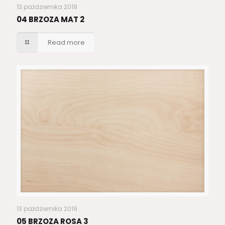
13 października 2019
04 BRZOZA MAT 2
Read more
13 października 2019
05 BRZOZA ROSA 3