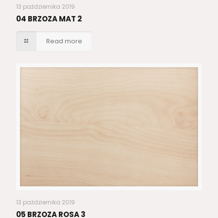
13 października 2019
04 BRZOZA MAT 2
Read more
13 października 2019
05 BRZOZA ROSA 3