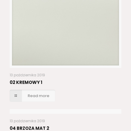
13 października 2019
02 KREMOWY 1
Read more
13 października 2019
04 BRZOZA MAT 2