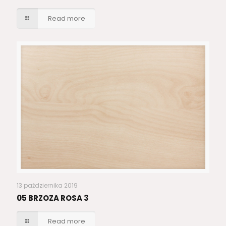
Read more
13 października 2019
05 BRZOZA ROSA 3
Read more