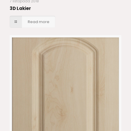
7 listopada 2018
3D Lakier
Read more