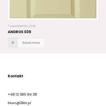
7 października 2019
ANDROS 035
Read more
Kontakt
+48 12 385 84 38
biuro@2kbr.pl