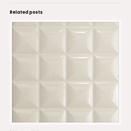
Related posts