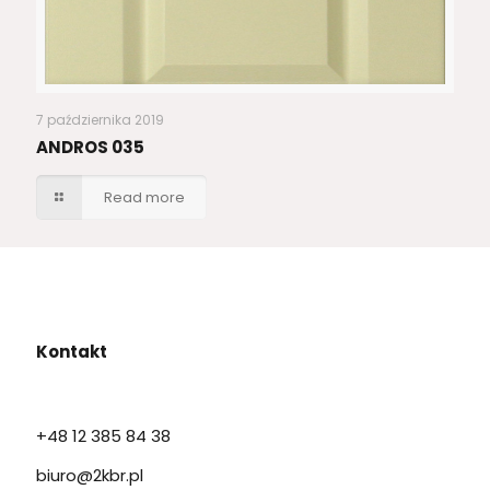
7 października 2019
ANDROS 035
Read more
Kontakt
+48 12 385 84 38
biuro@2kbr.pl