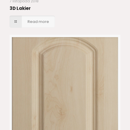
7 listopada 2018
3D Lakier
Read more