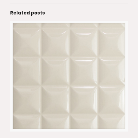
Related posts