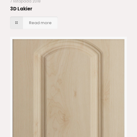
7 listopada 2018
3D Lakier
Read more