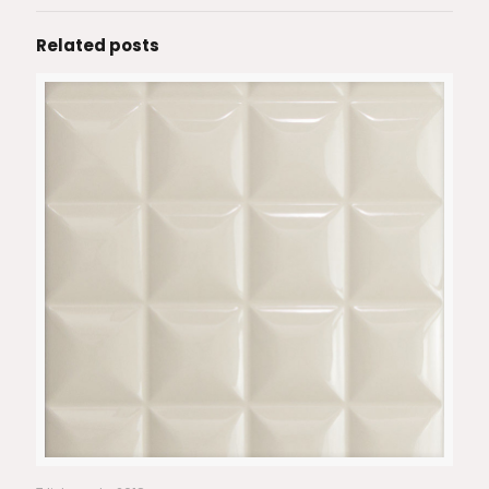
Related posts