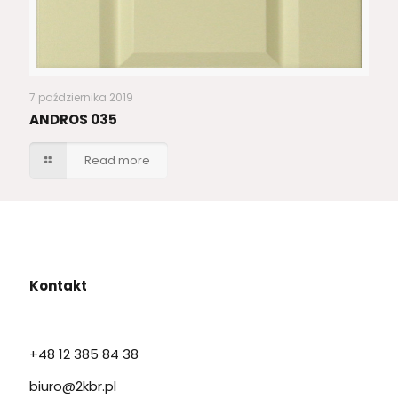
7 października 2019
ANDROS 035
Read more
Kontakt
+48 12 385 84 38
biuro@2kbr.pl