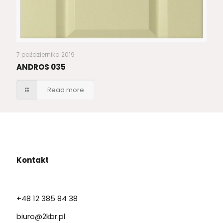
7 października 2019
ANDROS 035
Read more
Kontakt
+48 12 385 84 38
biuro@2kbr.pl