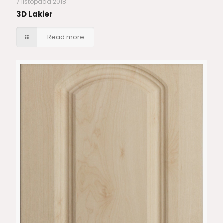
7 listopada 2018
3D Lakier
Read more