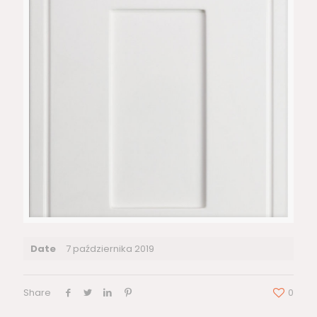
Date
7 października 2019
Share
0