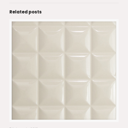
Related posts