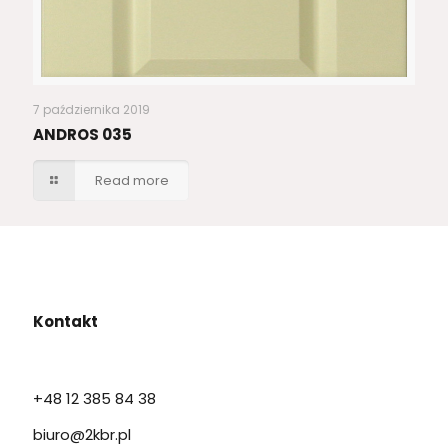
7 października 2019
ANDROS 035
Read more
Kontakt
+48 12 385 84 38
biuro@2kbr.pl