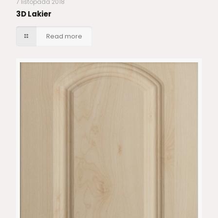
7 listopada 2018
3D Lakier
Read more