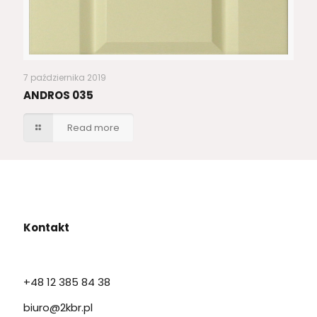
7 października 2019
ANDROS 035
Read more
Kontakt
+48 12 385 84 38
biuro@2kbr.pl