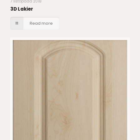
7 listopada 2018
3D Lakier
Read more