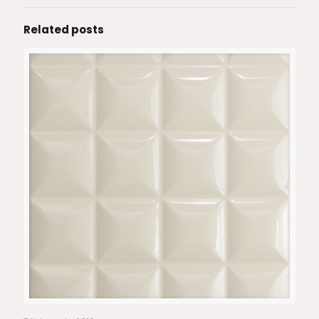
Related posts