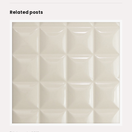
Related posts