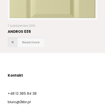
7 października 2019
ANDROS 035
Read more
Kontakt
+48 12 385 84 38
biuro@2kbr.pl