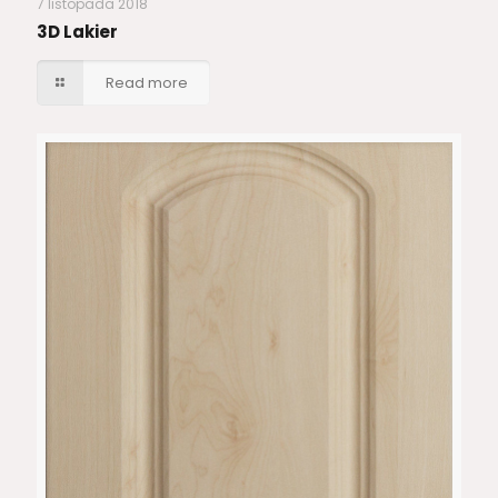
7 listopada 2018
3D Lakier
Read more