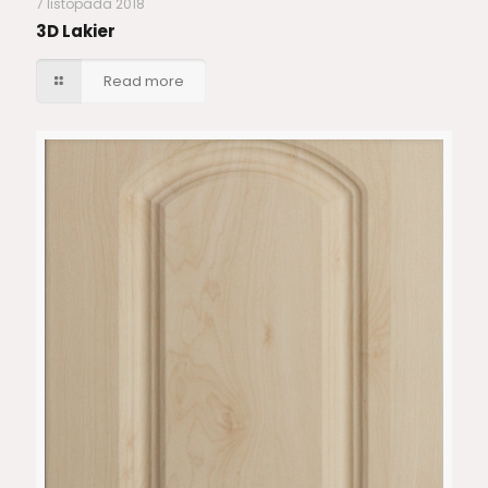
7 listopada 2018
3D Lakier
Read more