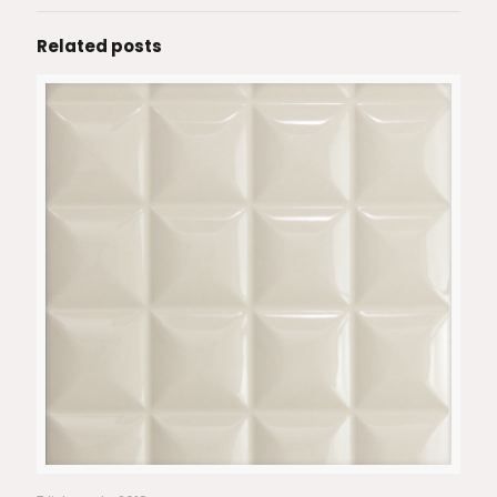
Related posts