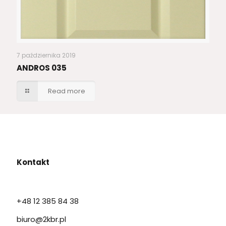
7 października 2019
ANDROS 035
Read more
Kontakt
+48 12 385 84 38
biuro@2kbr.pl