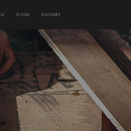
ta
O nas
Kontakt