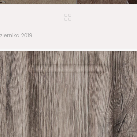
ziernika 2019