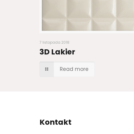
7 listopada 2018
3D Lakier
Read more
Kontakt