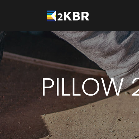
PILLOW 