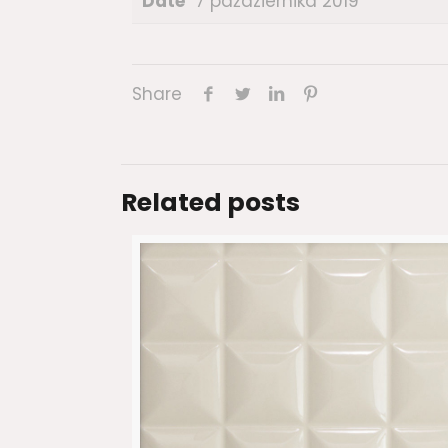
Date
7 października 2019
Share
Related posts