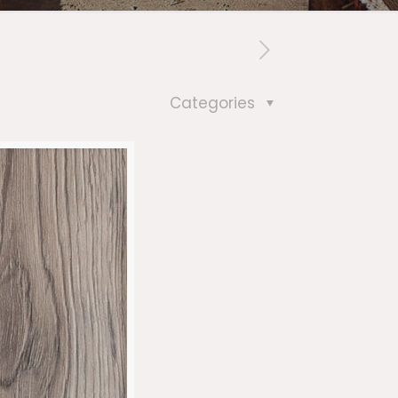
Categories