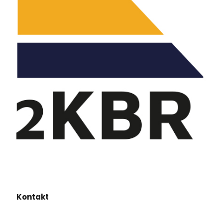
Kontakt