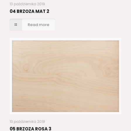
13 października 2019
04 BRZOZA MAT 2
Read more
13 października 2019
05 BRZOZA ROSA 3