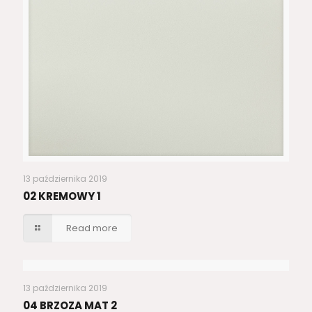
13 października 2019
02 KREMOWY 1
Read more
13 października 2019
04 BRZOZA MAT 2