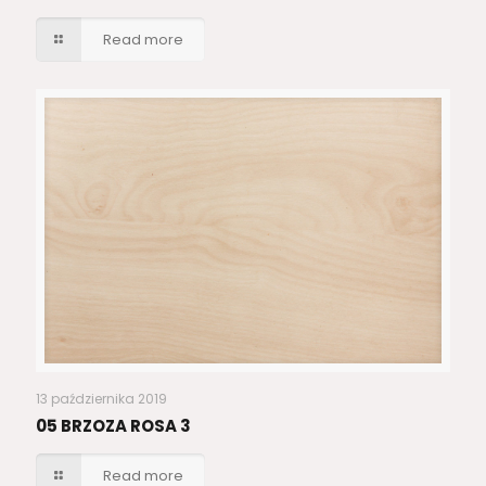
Read more
13 października 2019
05 BRZOZA ROSA 3
Read more