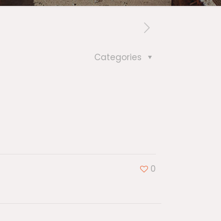
Categories
0