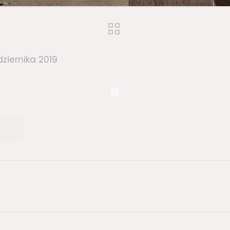
dziernika 2019