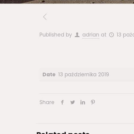
Published by
adrian
at
13 paź
Date
13 października 2019
Share