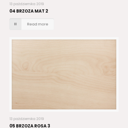
13 października 2019
04 BRZOZA MAT 2
Read more
13 października 2019
05 BRZOZA ROSA 3