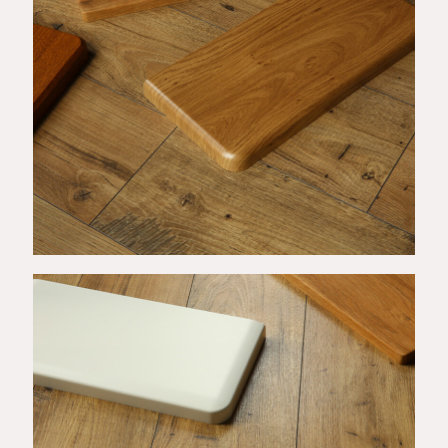
Wykończenie E
Wykończenie G