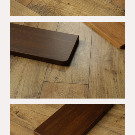
Wykończenie C
Wykończenie C