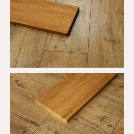
Wykończenie B
Wykończenie B