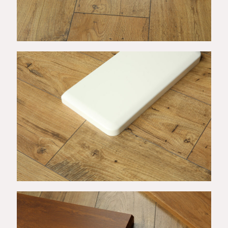
Wykończenie G
Wykończenie I