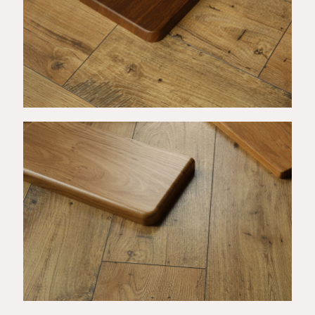
Wykończenie E