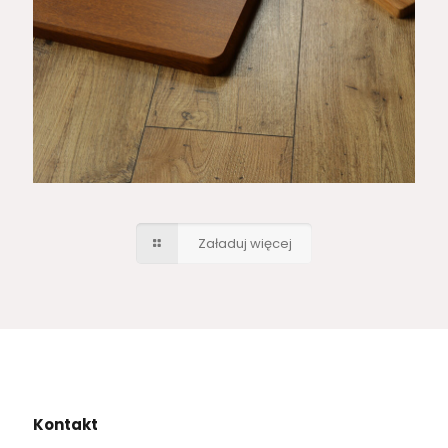
Załaduj więcej
Kontakt