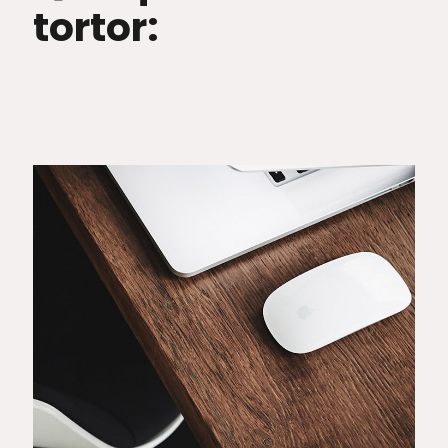
tortor: