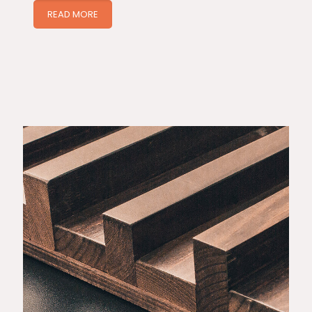
READ MORE