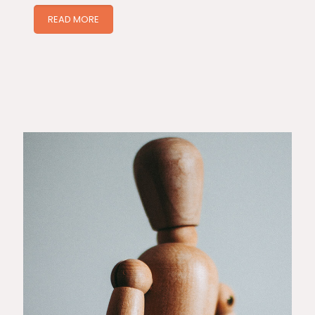
READ MORE