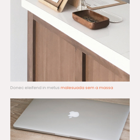
Donec eleifend in metus
malesuada sem a massa