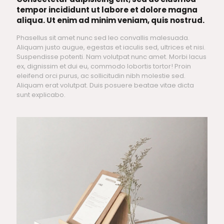
tempor incididunt ut labore et dolore magna
aliqua. Ut enim ad minim veniam, quis nostrud.
Phasellus sit amet nunc sed leo convallis malesuada.
Aliquam justo augue, egestas et iaculis sed, ultrices et nisi.
Suspendisse potenti. Nam volutpat nunc amet. Morbi lacus
ex, dignissim et dui eu, commodo lobortis tortor! Proin
eleifend orci purus, ac sollicitudin nibh molestie sed.
Aliquam erat volutpat. Duis posuere beatae vitae dicta
sunt explicabo.