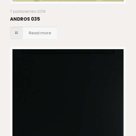
7 października 2019
ANDROS 035
Read more