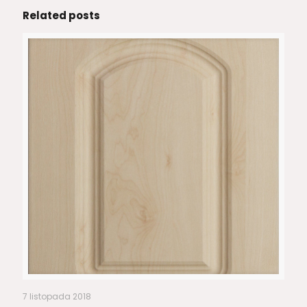
Related posts
7 listopada 2018