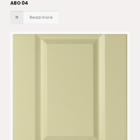
ABO 04
Read more