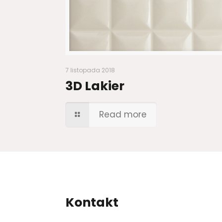
7 listopada 2018
3D Lakier
Read more
Kontakt