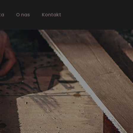
ta
O nas
Kontakt