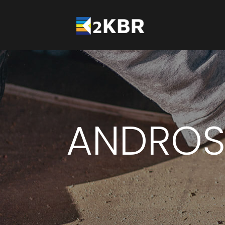
ANDROS