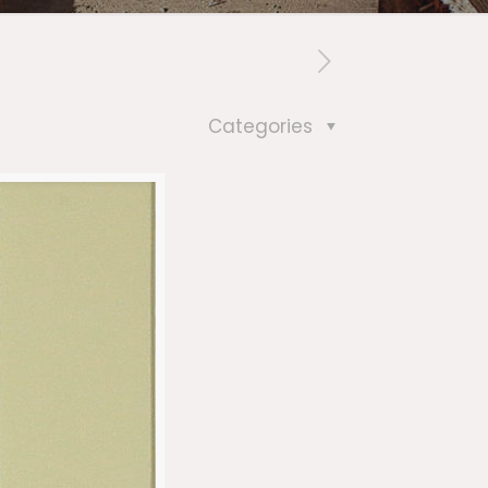
Categories