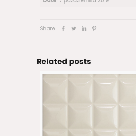
Date
7 października 2019
Share
Related posts