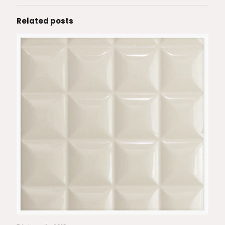
Related posts