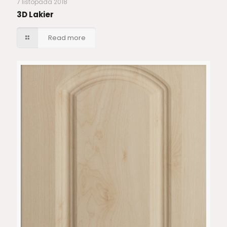
7 listopada 2018
3D Lakier
Read more