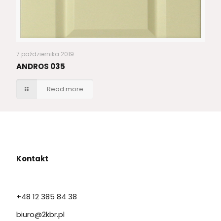
7 października 2019
ANDROS 035
Read more
Kontakt
+48 12 385 84 38
biuro@2kbr.pl