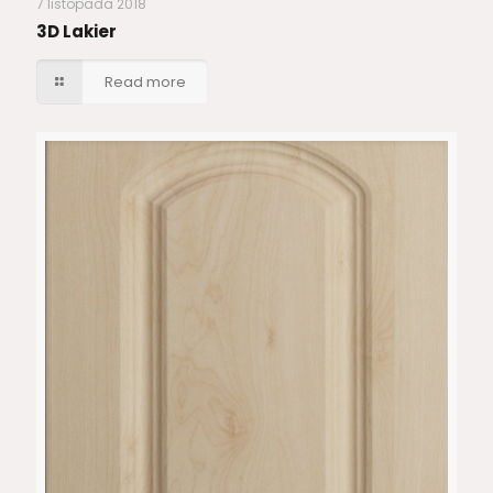
7 listopada 2018
3D Lakier
Read more