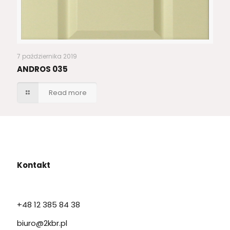
7 października 2019
ANDROS 035
Read more
Kontakt
+48 12 385 84 38
biuro@2kbr.pl