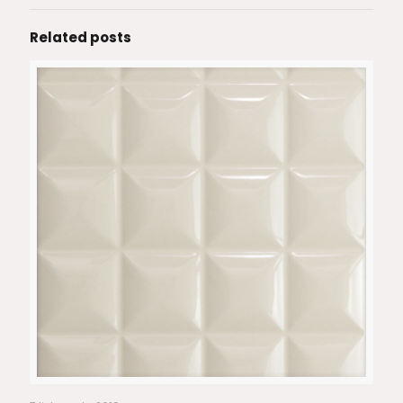
Related posts