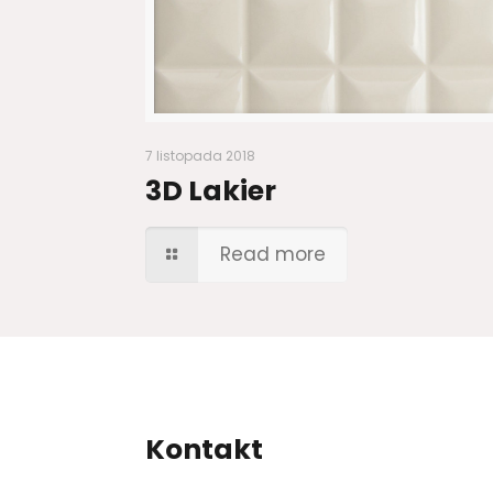
7 listopada 2018
3D Lakier
Read more
Kontakt