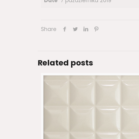
Date
7 października 2019
Share
Related posts