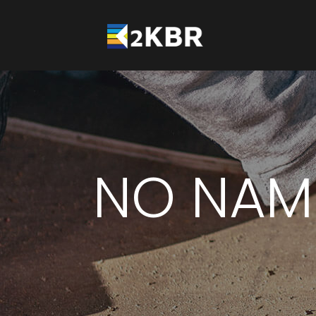
NO NAM