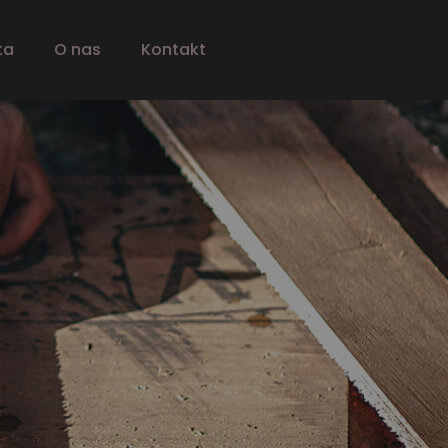
ta
O nas
Kontakt