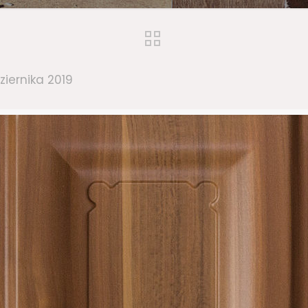
ziernika 2019