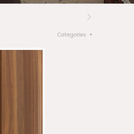
Categories