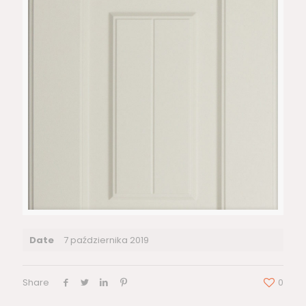
Date
7 października 2019
Share
0