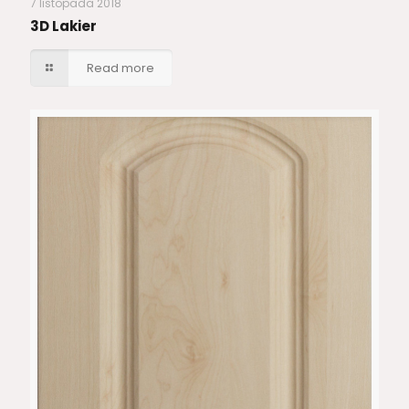
7 listopada 2018
3D Lakier
Read more