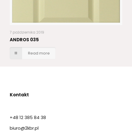
7 października 2019
ANDROS 035
Read more
Kontakt
+48 12 385 84 38
biuro@2kbr.pl