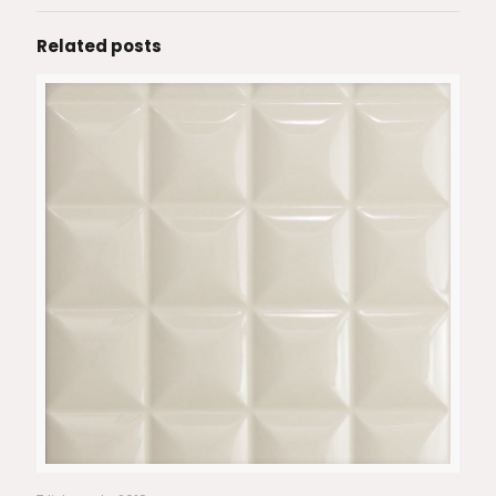
Related posts