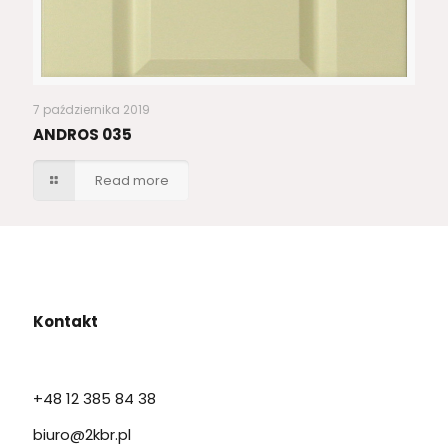
7 października 2019
ANDROS 035
Read more
Kontakt
+48 12 385 84 38
biuro@2kbr.pl