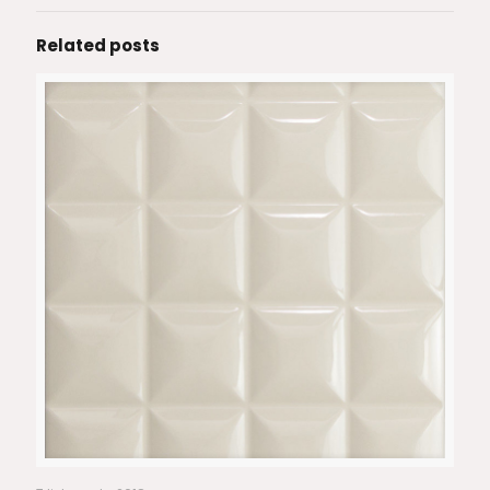
Related posts