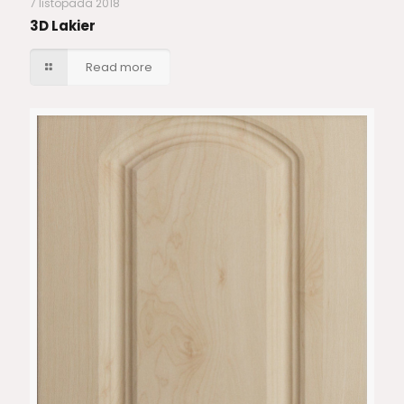
7 listopada 2018
3D Lakier
Read more