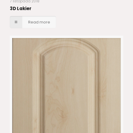
7 listopada 2018
3D Lakier
Read more