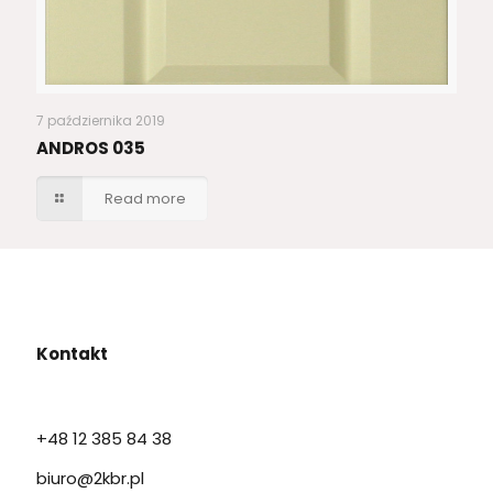
7 października 2019
ANDROS 035
Read more
Kontakt
+48 12 385 84 38
biuro@2kbr.pl