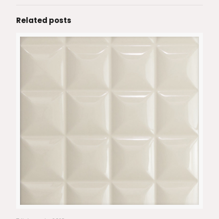
Related posts