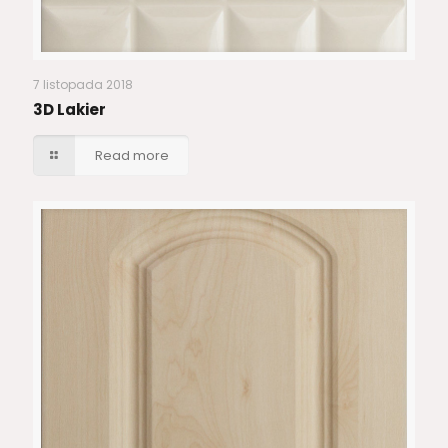
7 listopada 2018
3D Lakier
Read more