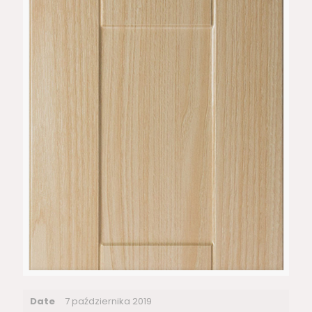
Date
7 października 2019