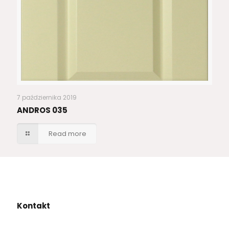
7 października 2019
ANDROS 035
Read more
Kontakt