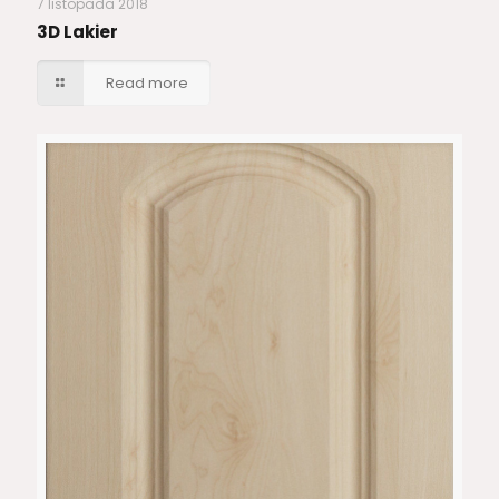
7 listopada 2018
3D Lakier
Read more