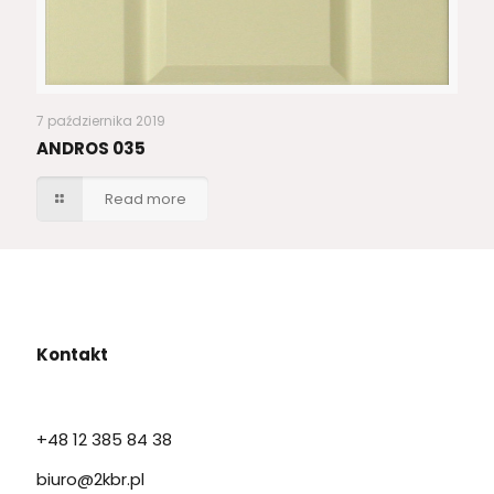
7 października 2019
ANDROS 035
Read more
Kontakt
+48 12 385 84 38
biuro@2kbr.pl