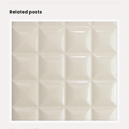
Related posts