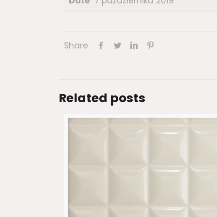
Date
7 października 2019
Share
Related posts