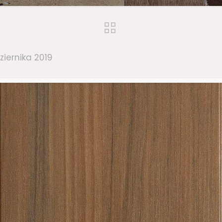
ziernika 2019