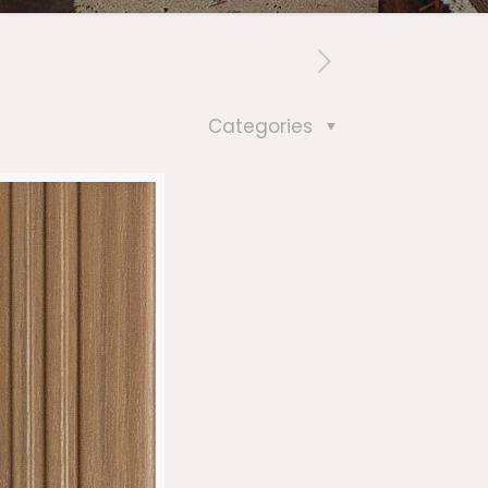
Categories