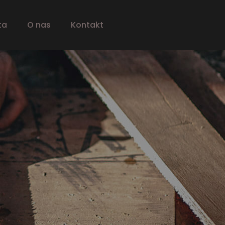
ta
O nas
Kontakt