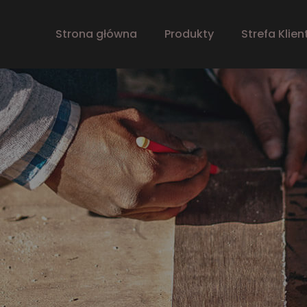
Strona główna
Produkty
Strefa Klien