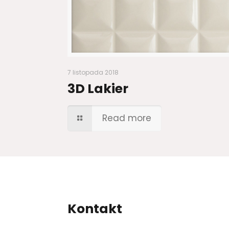
7 listopada 2018
3D Lakier
Read more
Kontakt